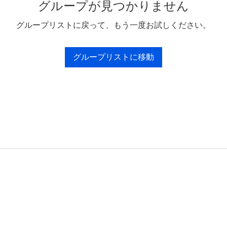
グループが見つかりません
グループリストに戻って、もう一度お試しください。
グループリストに移動