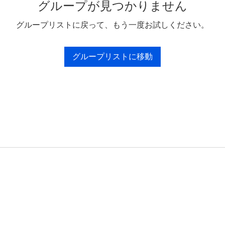
グループが見つかりません
グループリストに戻って、もう一度お試しください。
グループリストに移動