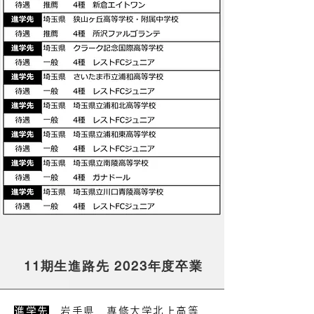
11期生進路先 2023年度卒業
進学先
岩手県 専修大学北上高等