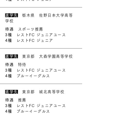
進学先
栃木県 佐野日本大学高等
学校
待遇
スポーツ推薦
3種
レストFC ジュニアユース
4種
レストFC ジュニア
進学先
東京都 大森学園高等学校
待遇
特待
3種
レストFC ジュニアユース
4種
ブルーイーグルス
進学先
東京都 城北高等学校
待遇
推薦
3種
レストFC ジュニアユース
4種
ブルーイーグルス