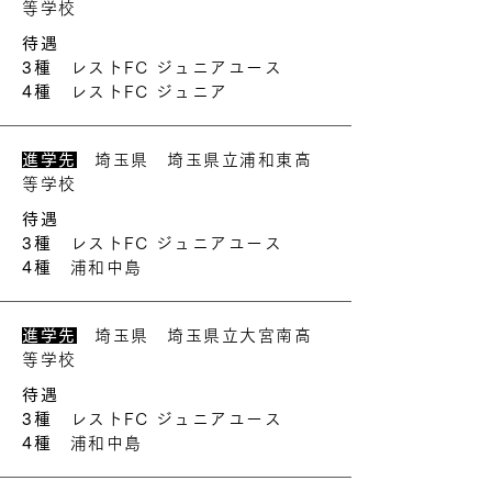
等学校
待遇
3種
レストFC ジュニアユース
4種
レストFC ジュニア
進学先
埼玉県 埼玉県立浦和東高
等学校
待遇
3種
レストFC ジュニアユース
4種
浦和中島
進学先
埼玉県 埼玉県立大宮南高
等学校
待遇
3種
レストFC ジュニアユース
4種
浦和中島