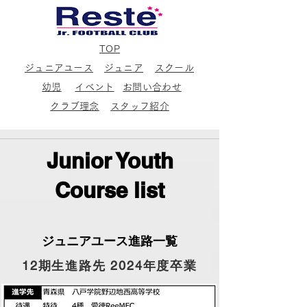
TOP
ジュニアユース
ジュニア
スクール
幼児
イベント
お問い合わせ
クラブ理念
スタッフ紹介
Junior Youth
Course list
ジュニアユース進路一覧
12期生進路先 2024年度卒業