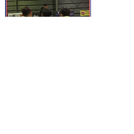
MAIN OFFICIAL SPONSOR