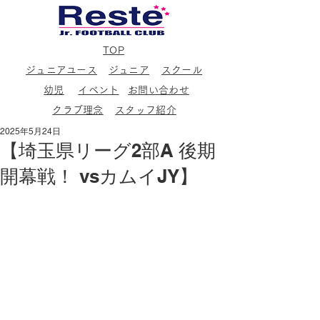
TOP
ジュニアユース
ジュニア
スクール
幼児
イベント
お問い合わせ
クラブ理念
スタッフ紹介
2025年5月24日
【埼玉県リーグ2部A 後期
開幕戦！ vsカムイJY】