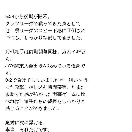
5/24から後期が開幕。
クラブリーグで戦ってきた身として
は、県リーグのスピード感に圧倒され
つつも、しっかり準備してきました。
対戦相手は前期開幕同様、カムイJYさ
ん。
JCY関東大会出場を決めている強豪で
す。
0-2で負けてしまいましたが、狙いを持
った攻撃、押し込む時間帯等、たまた
ま勝てた感が強かった開幕ゲームに比
べれば、選手たちの成長をしっかりと
感じることができました。
絶対に次に繋げる。
本当、それだけです。