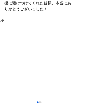
援に駆けつけてくれた皆様、本当にあ
りがとうございました！