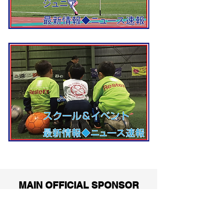
MAIN OFFICIAL SPONSOR