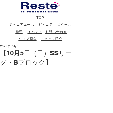
TOP
ジュニアユース
ジュニア
スクール
幼児
イベント
お問い合わせ
クラブ理念
スタッフ紹介
2025年10月6日
【10月5日（日）SSリー
グ・Bブロック】