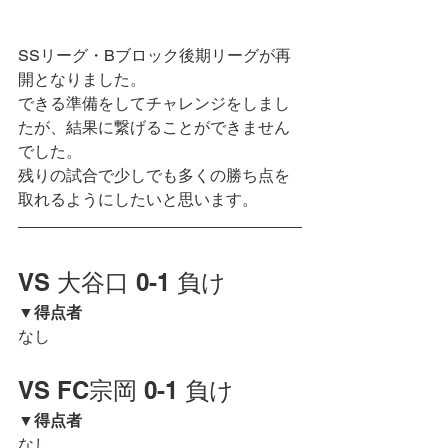
SSリーグ・Bブロック後期リーグが再
開となりました。
できる準備をしてチャレンジをしまし
たが、結果に繋げることができません
でした。
残りの試合で少しでも多くの勝ち点を
取れるようにしたいと思います。
VS 大谷口 0-1 負け
▼得点者
なし
VS FC宗岡 0-1 負け
▼得点者
なし