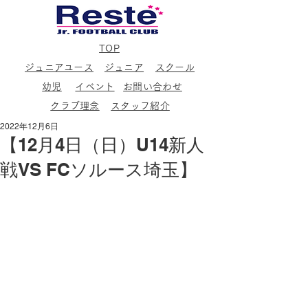
TOP
ジュニアユース
ジュニア
スクール
幼児
イベント
お問い合わせ
クラブ理念
スタッフ紹介
2022年12月6日
【12月4日（日）U14新人
戦VS FCソルース埼玉】