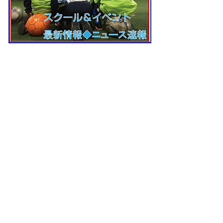
MAIN OFFICIAL SPONSOR
COMPANY SPONSOR