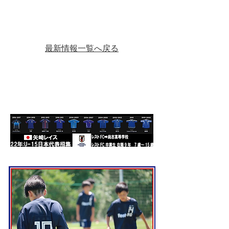
マッツ】
最新情報一覧へ戻る