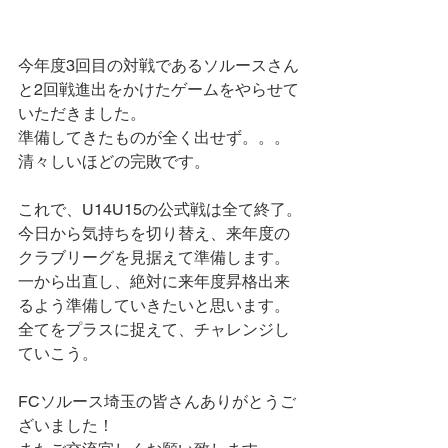
今年度3回目の対戦であるソルースさん
と2回戦進出をかけたゲームをやらせて
いただきました。
準備してきたものが全く出せず。。。
清々しいほどの完敗です。
これで、U14U15の公式戦は全て終了。
今日から気持ちを切り替え、来年度の
クラブリーグを見据えて準備します。
一から出直し、絶対に来年度昇格出来
るよう準備していきたいと思います。
全てをプラスに捉えて、チャレンジし
ていこう。
FCソルース埼玉の皆さんありがとうご
ざいました！