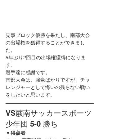
見事ブロック優勝を果たし、南部大会
の出場権を獲得することができまし
た。
5年ぶり2回目の出場権獲得になりま
す。
選手達に感謝です。
南部大会は、強豪ばかりですが、チャ
レンジャーとして悔いの残らない戦い
をしたいと思います。
VS蕨南サッカースポーツ
少年団 5-0 勝ち
▼
得点者