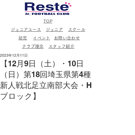
TOP
ジュニアユース
ジュニア
スクール
幼児
イベント
お問い合わせ
クラブ理念
スタッフ紹介
2023年12月11日
【12月9日（土）・10日
（日）第18回埼玉県第4種
新人戦北足立南部大会・H
ブロック】