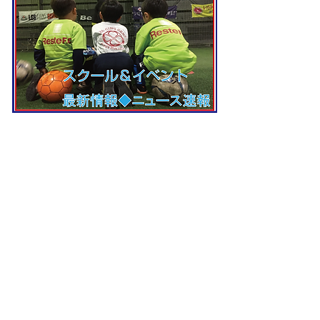
MAIN OFFICIAL SPONSOR