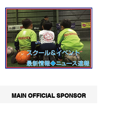
MAIN OFFICIAL SPONSOR