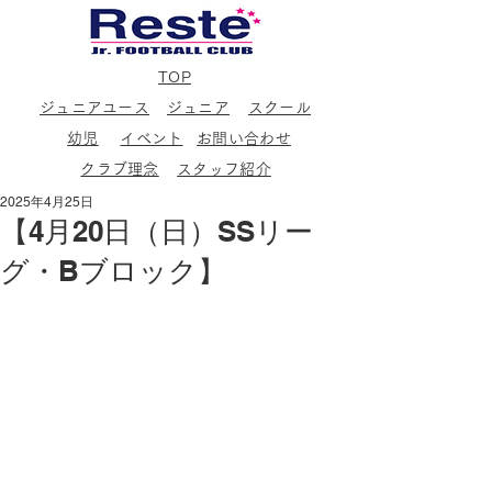
TOP
ジュニアユース
ジュニア
スクール
幼児
イベント
お問い合わせ
クラブ理念
スタッフ紹介
2025年4月25日
【4月20日（日）SSリー
グ・Bブロック】