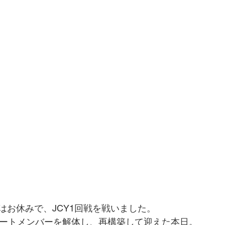
はお休みで、JCY1回戦を戦いました。
タートメンバーを解体し、再構築して迎えた本日。