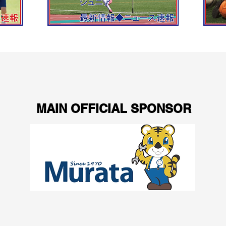
MAIN OFFICIAL SPONSOR