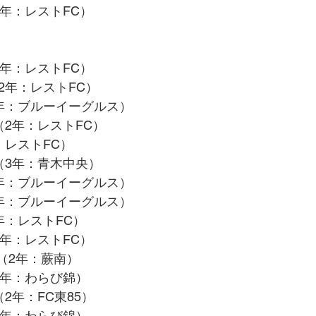
3年：レストFC）
2年：レストFC）
2年：レストFC）
3年：ブルーイーグルス）
（2年：レストFC）
：レストFC）
（3年：青木中央）
3年：ブルーイーグルス）
3年：ブルーイーグルス）
年：レストFC）
3年：レストFC）
太（2年：蕨南）
3年：わらび錦）
2年：FC東85）
3年：わらび錦）