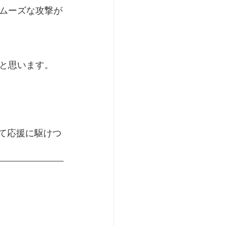
ムーズな攻撃が
と思います。
て応援に駆けつ