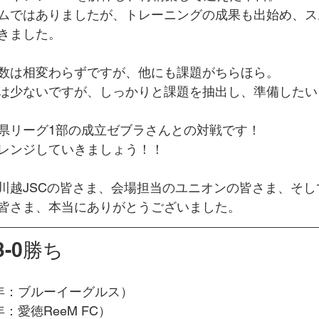
ムではありましたが、トレーニングの成果も出始め、ス
きました。
数は相変わらずですが、他にも課題がちらほら。
は少ないですが、しっかりと課題を抽出し、準備したい
県リーグ1部の成立ゼブラさんとの対戦です！
レンジしていきましょう！！
川越JSCの皆さま、会場担当のユニオンの皆さま、そし
皆さま、本当にありがとうございました。
3-0勝ち
3年：ブルーイーグルス）
：愛徳ReeM FC）