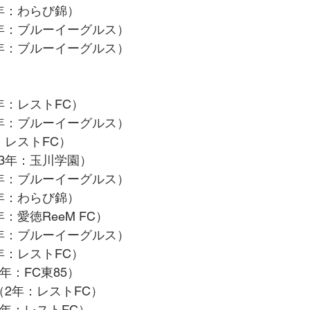
年：わらび錦）
2年：ブルーイーグルス）
2年：ブルーイーグルス）
年：レストFC）
3年：ブルーイーグルス）
：レストFC）
（3年：玉川学園）
3年：ブルーイーグルス）
年：わらび錦）
：愛徳ReeM FC）
3年：ブルーイーグルス）
年：レストFC）
年：FC東85）
（2年：レストFC）
3年：レストFC）