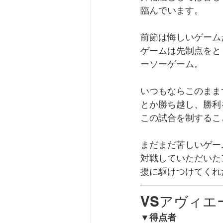
臨んでいます。
前節は悔しいゲーム
ゲームは先制点をと
ーソーゲーム。
いつもならこのまま
とか勝ち越し、勝利
この試合を制するこ
まだまだ苦しいゲー
対戦していただいた
援に駆けつけてくれ
VSアヴィエー
▼得点者