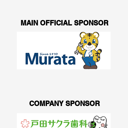
MAIN OFFICIAL SPONSOR
COMPANY SPONSOR