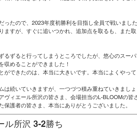
だったので、2023年度初勝利を目指し全員で戦いまし
りますが、すぐに追いつかれ、追加点を取るも、また取
ずるずると行ってしまうところでしたが、悠心のスーパ
を収めることができました！
とができたのは、本当に大きいです。本当によくやって
ムは続いていきますが、一つづつ積み重ねていきましょ
アヴィエール所沢の皆さま、会場担当のL-BLOOMの皆
た保護者の皆さま、本当にありがとうございました。
ル所沢 3-2勝ち