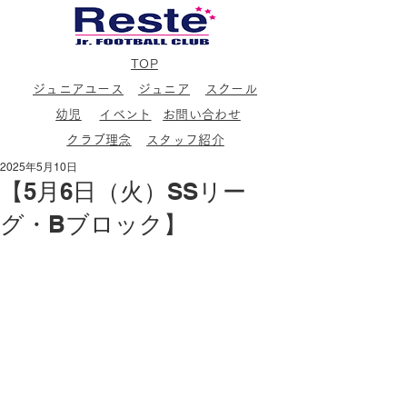
TOP
ジュニアユース
ジュニア
スクール
幼児
イベント
お問い合わせ
クラブ理念
スタッフ紹介
2025年5月10日
【5月6日（火）SSリー
グ・Bブロック】