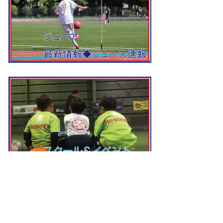
MAIN OFFICIAL SPONSOR