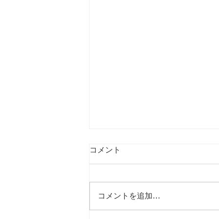
コメント
コメントを追加…