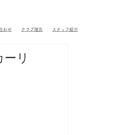
合わせ
クラブ理念
スタッフ紹介
カーリ