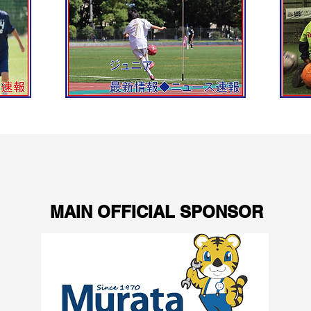
MAIN OFFICIAL SPONSOR