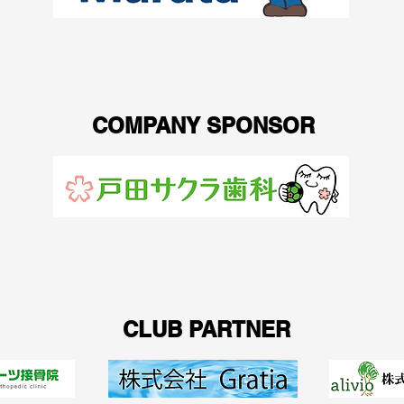
COMPANY SPONSOR
CLUB PARTNER