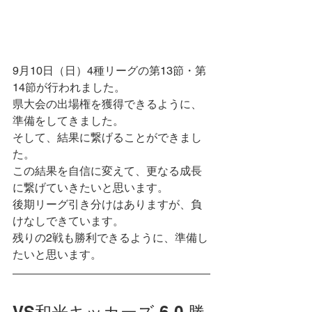
9月10日（日）
4種リーグの第13節・第
14節が行われました。
県大会の出場権を獲得できるように、
準備をしてきました。
そして、結果に繋げることができまし
た。
この結果を自信に変えて、更なる成長
に繋げていきたいと思います。
後期リーグ引き分けはありますが、負
けなしできています。
残りの2戦も勝利できるように、準備し
たいと思います。