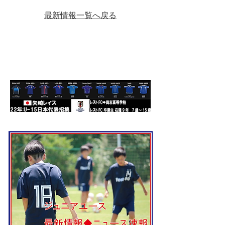
最新情報一覧へ戻る