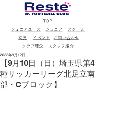
TOP
ジュニアユース
ジュニア
スクール
幼児
イベント
お問い合わせ
クラブ理念
スタッフ紹介
2023年9月12日
【9月10日（日）埼玉県第4
種サッカーリーグ北足立南
部・Cブロック】