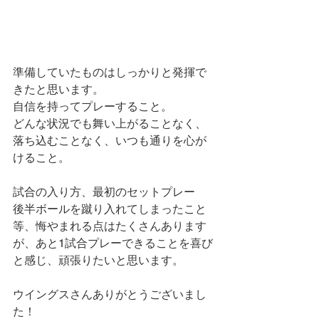
準備していたものはしっかりと発揮で
きたと思います。
自信を持ってプレーすること。
どんな状況でも舞い上がることなく、
落ち込むことなく、いつも通りを心が
けること。
試合の入り方、最初のセットプレー
後半ボールを蹴り入れてしまったこと
等、悔やまれる点はたくさんあります
が、あと1試合プレーできることを喜び
と感じ、頑張りたいと思います。
ウイングスさんありがとうございまし
た！