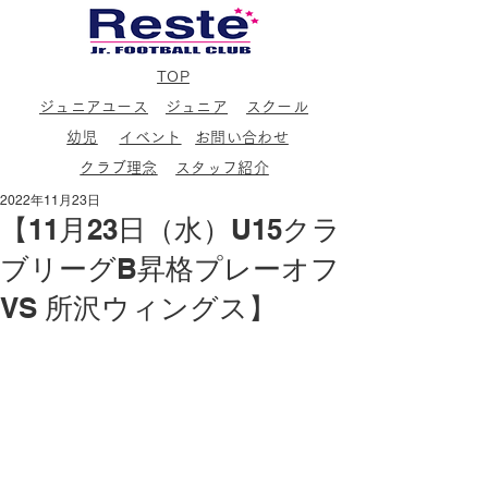
TOP
ジュニアユース
ジュニア
スクール
幼児
イベント
お問い合わせ
クラブ理念
スタッフ紹介
2022年11月23日
【11月23日（水）U15クラ
ブリーグB昇格プレーオフ
VS 所沢ウィングス】