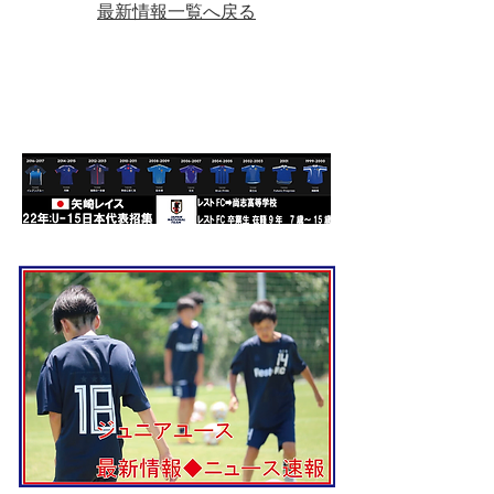
最新情報一覧へ戻る