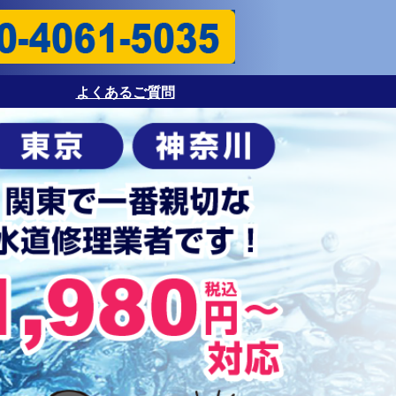
よくあるご質問