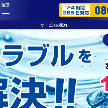
ル修理
ター
サービスの流れ