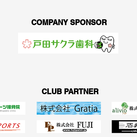
COMPANY SPONSOR
CLUB PARTNER