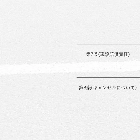
第7条(施設賠償責任)
第8条(キャンセルについて)