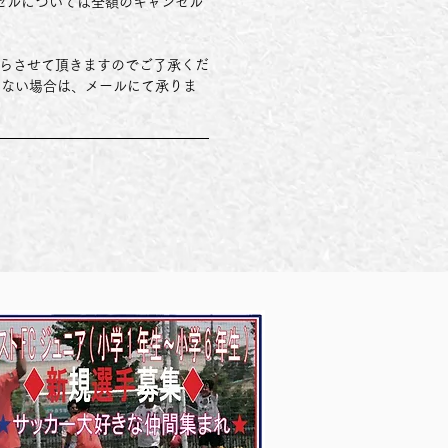
ンセルについては全額のキャンセル
取らさせて頂きますのでご了承くだ
らない場合は、メールにて承りま