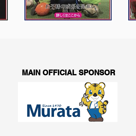
MAIN OFFICIAL SPONSOR